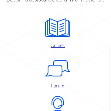
Guides
Forum